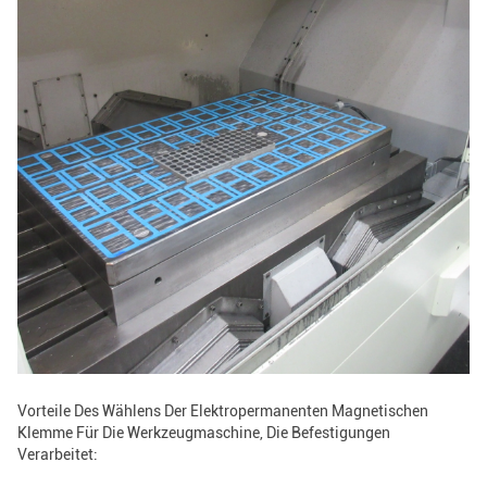
Vorteile Des Wählens Der Elektropermanenten Magnetischen
Klemme Für Die Werkzeugmaschine, Die Befestigungen
Verarbeitet: