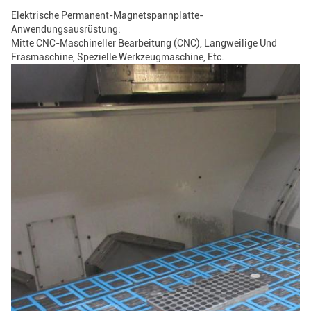
Elektrische Permanent-Magnetspannplatte-
Anwendungsausrüstung:
Mitte CNC-Maschineller Bearbeitung (CNC), Langweilige Und
Fräsmaschine, Spezielle Werkzeugmaschine, Etc.