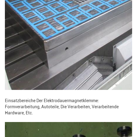
Einsatzbereiche Der Elektrodauermagnetklemme:
Formverarbeitung, Autoteile, Die Verarbeiten, Verarbeitende
Hardware, Etc.