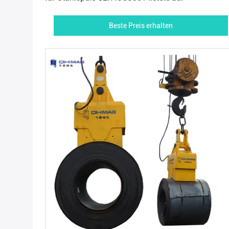
Beste Preis erhalten