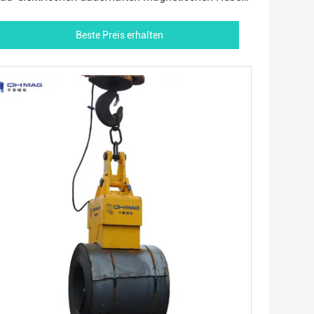
000kg
Beste Preis erhalten