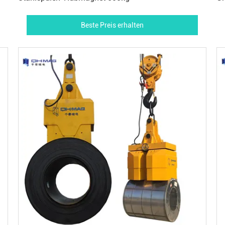
1
Beste Preis erhalten