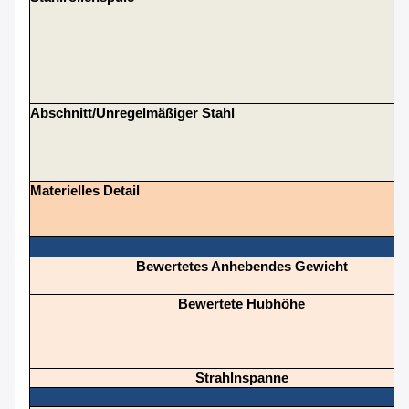
Abschnitt/unregelmäßiger Stahl
Materielles Detail
Bewertetes Anhebendes Gewicht
Bewertete Hubhöhe
Strahlnspanne