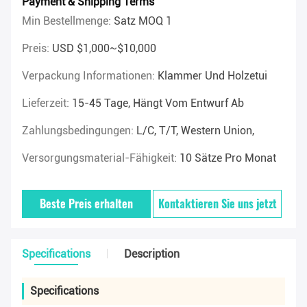
Payment & Shipping Terms
Min Bestellmenge:
Satz MOQ 1
Preis:
USD $1,000~$10,000
Verpackung Informationen:
Klammer Und Holzetui
Lieferzeit:
15-45 Tage, Hängt Vom Entwurf Ab
Zahlungsbedingungen:
L/C, T/T, Western Union,
Versorgungsmaterial-Fähigkeit:
10 Sätze Pro Monat
Beste Preis erhalten
Kontaktieren Sie uns jetzt
Specifications
Description
Specifications