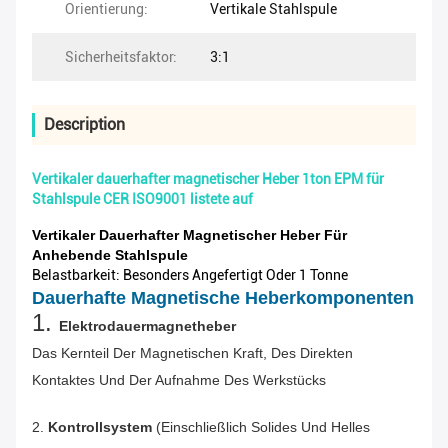
Orientierung:
Vertikale Stahlspule
Sicherheitsfaktor:
3:1
Description
Vertikaler dauerhafter magnetischer Heber 1ton EPM für
Stahlspule CER ISO9001 listete auf
Vertikaler Dauerhafter Magnetischer Heber Für
Anhebende Stahlspule
Belastbarkeit: Besonders Angefertigt Oder 1 Tonne
Dauerhafte Magnetische Heberkomponenten
1.
Elektrodauermagnetheber
Das Kernteil Der Magnetischen Kraft, Des Direkten
Kontaktes Und Der Aufnahme Des Werkstücks
2.
Kontrollsystem
(einschließlich Solides Und Helles