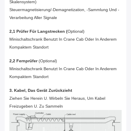
Skalensystem)
Steuermagnetisierung/-Demagnetization, -sammlung Und -
Verarbeitung Aller Signale
2,1 Prüfer Für Langstrecken (
Optional)
Minischaltschrank Benutzt In Crane Cab Oder In Anderem
Kompaktem Standort
2,2 Fernprüfer
(optional)
Minischaltschrank Benutzt In Crane Cab Oder In Anderem
Kompaktem Standort
3. Kabel, Das Gerät Zurückzieht
Ziehen Sie Herein U. Wirbeln Sie Heraus, Um Kabel
Freizugeben U. Zu Sammeln