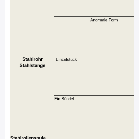
Anormale Form
Stahlrohr
Einzelstück
Stahlstange
Ein Bündel
Stahlrollenspule