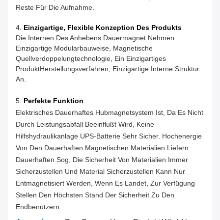
Reste Für Die Aufnahme.
4.
Einzigartige, Flexible Konzeption Des Produkts
Die Internen Des Anhebens Dauermagnet Nehmen
Einzigartige Modularbauweise, Magnetische
Quellverdoppelungtechnologie, Ein Einzigartiges
ProduktHerstellungsverfahren, Einzigartige Interne Struktur
An.
5.
Perfekte Funktion
Elektrisches Dauerhaftes Hubmagnetsystem Ist, Da Es Nicht
Durch Leistungsabfall Beeinflußt Wird, Keine
Hilfshydraulikanlage UPS-Batterie Sehr Sicher. Hochenergie
Von Den Dauerhaften Magnetischen Materialien Liefern
Dauerhaften Sog, Die Sicherheit Von Materialien Immer
Sicherzustellen Und Material Sicherzustellen Kann Nur
Entmagnetisiert Werden, Wenn Es Landet, Zur Verfügung
Stellen Den Höchsten Stand Der Sicherheit Zu Den
Endbenutzern.