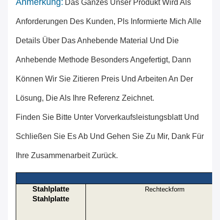
Anmerkung:
Das Ganzes Unser Produkt Wird Als
Anforderungen Des Kunden, Pls Informierte Mich Alle
Details Über Das Anhebende Material Und Die
Anhebende Methode Besonders Angefertigt, Dann
Können Wir Sie Zitieren Preis Und Arbeiten An Der
Lösung, Die Als Ihre Referenz Zeichnet.
Finden Sie Bitte Unter Vorverkaufsleistungsblatt Und
Schließen Sie Es Ab Und Gehen Sie Zu Mir, Dank Für
Ihre Zusammenarbeit Zurück.
Stahlplatte
Rechteckform
Stahlplatte