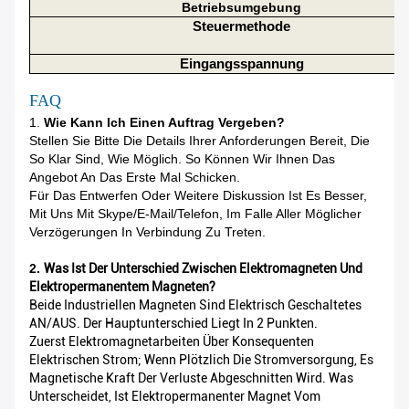
Betriebsumgebung
Steuermethode
Eingangsspannung
FAQ
1.
Wie Kann Ich Einen Auftrag Vergeben?
Stellen Sie Bitte Die Details Ihrer Anforderungen Bereit, Die
So Klar Sind, Wie Möglich. So Können Wir Ihnen Das
Angebot An Das Erste Mal Schicken.
Für Das Entwerfen Oder Weitere Diskussion Ist Es Besser,
Mit Uns Mit Skype/E-Mail/Telefon, Im Falle Aller Möglicher
Verzögerungen In Verbindung Zu Treten.
2.
Was Ist Der Unterschied Zwischen Elektromagneten Und
Elektropermanentem Magneten?
Beide Industriellen Magneten Sind Elektrisch Geschaltetes
AN/AUS. Der Hauptunterschied Liegt In 2 Punkten.
Zuerst Elektromagnetarbeiten Über Konsequenten
Elektrischen Strom; Wenn Plötzlich Die Stromversorgung, Es
Magnetische Kraft Der Verluste Abgeschnitten Wird. Was
Unterscheidet, Ist Elektropermanenter Magnet Vom