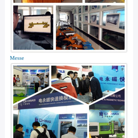
Messe