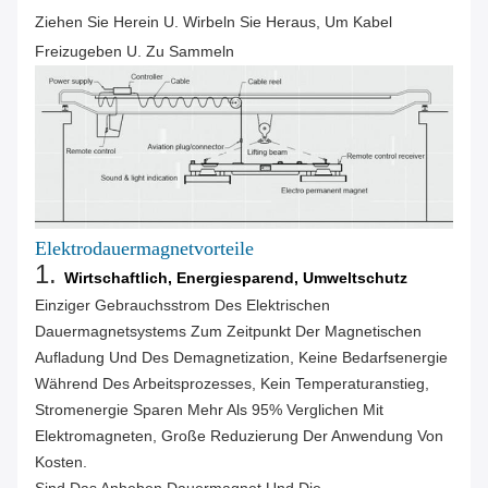
Ziehen Sie Herein U. Wirbeln Sie Heraus, Um Kabel
Freizugeben U. Zu Sammeln
Elektrodauermagnetvorteile
1.
Wirtschaftlich, Energiesparend, Umweltschutz
Einziger Gebrauchsstrom Des Elektrischen
Dauermagnetsystems Zum Zeitpunkt Der Magnetischen
Aufladung Und Des Demagnetization, Keine Bedarfsenergie
Während Des Arbeitsprozesses, Kein Temperaturanstieg,
Stromenergie Sparen Mehr Als 95% Verglichen Mit
Elektromagneten, Große Reduzierung Der Anwendung Von
Kosten.
Sind Das Anheben Dauermagnet Und Die