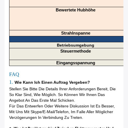
Bewertete Hubhöhe
Strahlnspanne
Betriebsumgebung
Steuermethode
Eingangsspannung
FAQ
1.
Wie Kann Ich Einen Auftrag Vergeben?
Stellen Sie Bitte Die Details Ihrer Anforderungen Bereit, Die
So Klar Sind, Wie Möglich. So Können Wir Ihnen Das
Angebot An Das Erste Mal Schicken.
Für Das Entwerfen Oder Weitere Diskussion Ist Es Besser,
Mit Uns Mit Skype/E-Mail/Telefon, Im Falle Aller Möglicher
Verzögerungen In Verbindung Zu Treten.