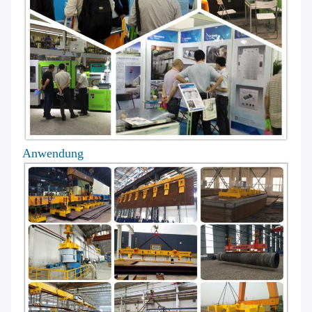
Anwendung