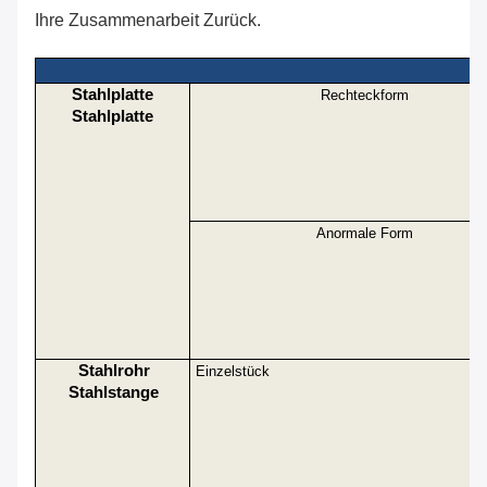
Ihre Zusammenarbeit Zurück.
Stahlplatte
Rechteckform
Stahlplatte
Anormale Form
Stahlrohr
Einzelstück
Stahlstange