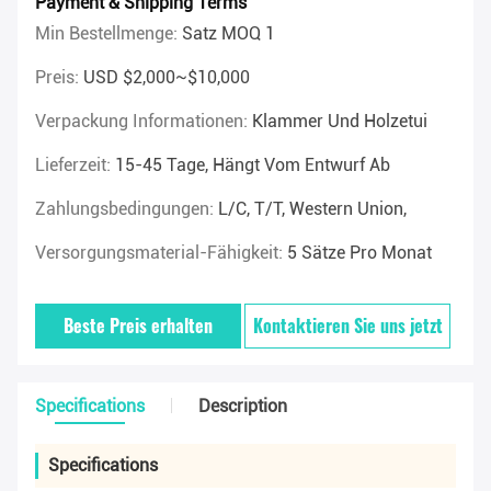
Payment & Shipping Terms
Min Bestellmenge:
Satz MOQ 1
Preis:
USD $2,000~$10,000
Verpackung Informationen:
Klammer Und Holzetui
Lieferzeit:
15-45 Tage, Hängt Vom Entwurf Ab
Zahlungsbedingungen:
L/C, T/T, Western Union,
Versorgungsmaterial-Fähigkeit:
5 Sätze Pro Monat
Beste Preis erhalten
Kontaktieren Sie uns jetzt
Specifications
Description
Specifications