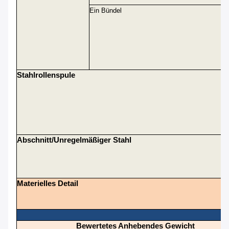
Ein Bündel
Stahlrollenspule
Abschnitt/unregelmäßiger Stahl
Materielles Detail
Bewertetes Anhebendes Gewicht