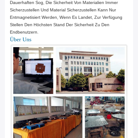
Dauerhaften Sog, Die Sicherheit Von Materialien Immer
Sicherzustellen Und Material Sicherzustellen Kann Nur
Entmagnetisiert Werden, Wenn Es Landet, Zur Verfügung
Stellen Den Höchsten Stand Der Sicherheit Zu Den
Endbenutzern.
Über Uns