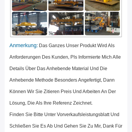
Anmerkung:
Das Ganzes Unser Produkt Wird Als
Anforderungen Des Kunden, Pls Informierte Mich Alle
Details Über Das Anhebende Material Und Die
Anhebende Methode Besonders Angefertigt, Dann
Können Wir Sie Zitieren Preis Und Arbeiten An Der
Lösung, Die Als Ihre Referenz Zeichnet.
Finden Sie Bitte Unter Vorverkaufsleistungsblatt Und
Schließen Sie Es Ab Und Gehen Sie Zu Mir, Dank Für