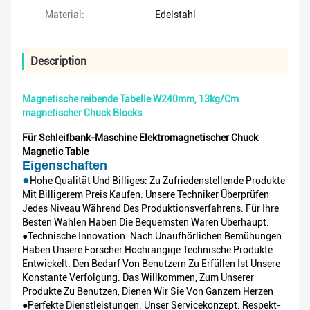
Material:
Edelstahl
Description
Magnetische reibende Tabelle W240mm, 13kg/Cm
magnetischer Chuck Blocks
Für Schleifbank-Maschine Elektromagnetischer Chuck
Magnetic Table
Eigenschaften
●
Hohe Qualität Und Billiges: Zu Zufriedenstellende Produkte
Mit Billigerem Preis Kaufen. Unsere Techniker Überprüfen
Jedes Niveau Während Des Produktionsverfahrens. Für Ihre
Besten Wahlen Haben Die Bequemsten Waren Überhaupt.
●Technische Innovation: Nach Unaufhörlichen Bemühungen
Haben Unsere Forscher Hochrangige Technische Produkte
Entwickelt. Den Bedarf Von Benutzern Zu Erfüllen Ist Unsere
Konstante Verfolgung. Das Willkommen, Zum Unserer
Produkte Zu Benutzen, Dienen Wir Sie Von Ganzem Herzen
●Perfekte Dienstleistungen: Unser Servicekonzept: Respekt-