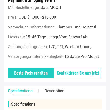
Payment & Shipping Terms
Min Bestellmenge:
Satz MOQ 1
Preis:
USD $1,000~$10,000
Verpackung Informationen:
Klammer Und Holzetui
Lieferzeit:
15-45 Tage, Hängt Vom Entwurf Ab
Zahlungsbedingungen:
L/C, T/T, Western Union,
Versorgungsmaterial-Fähigkeit:
15 Sätze Pro Monat
Beste Preis erhalten
Kontaktieren Sie uns jetzt
Specifications
Description
Specifications