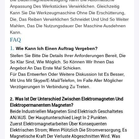
Anpassung Des Werkstückes Verwirklichen. Gleichzeitig
Kann Sie Die Werkzeugmaschine Ohne Die Erschütterung,
Die, Das Reiben Verwirklichen Schneidet Und Und So Weiter
Mahlen, Das Die Nutzungsdauer Der Maschine Ausdehnen
Kann.
FAQ
1.
Wie Kann Ich Einen Auftrag Vergeben?
Stellen Sie Bitte Die Details Ihrer Anforderungen Bereit, Die
So Klar Sind, Wie Möglich. So Können Wir Ihnen Das
Angebot An Das Erste Mal Schicken.
Für Das Entwerfen Oder Weitere Diskussion Ist Es Besser,
Mit Uns Mit Skype/E-Mail/Telefon, Im Falle Aller Möglicher
Verzögerungen In Verbindung Zu Treten.
2.
Was Ist Der Unterschied Zwischen Elektromagneten Und
Elektropermanentem Magneten?
Beide Industriellen Magneten Sind Elektrisch Geschaltetes
AN/AUS. Der Hauptunterschied Liegt In 2 Punkten.
Zuerst Elektromagnetarbeiten Über Konsequenten
Elektrischen Strom; Wenn Plötzlich Die Stromversorgung, Es
Magnetische Kraft Der Verluste Abgeschnitten Wird. Was