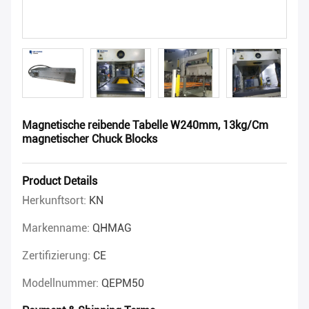
Magnetische reibende Tabelle W240mm, 13kg/Cm
magnetischer Chuck Blocks
Product Details
Herkunftsort:
KN
Markenname:
QHMAG
Zertifizierung:
CE
Modellnummer:
QEPM50