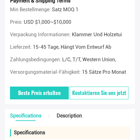
Payment & Shipping Terms
Min Bestellmenge:
Satz MOQ 1
Preis:
USD $1,000~$10,000
Verpackung Informationen:
Klammer Und Holzetui
Lieferzeit:
15-45 Tage, Hängt Vom Entwurf Ab
Zahlungsbedingungen:
L/C, T/T, Western Union,
Versorgungsmaterial-Fähigkeit:
15 Sätze Pro Monat
Beste Preis erhalten
Kontaktieren Sie uns jetzt
Specifications
Description
Specifications