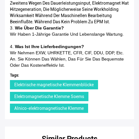
Zweitens Wegen Des Dauerleistungsinput, Elektromagnet Hat
Hitzegeneration, Die Möglicherweise Seine Workholding
Wirksamkeit Während Der Maschinellen Bearbeitung
Beeinflußte. Während Das Kein Problem Zu EPM Ist.
3.
Wie Über Die Garantie?
Wir Haben 1-Jährige Garantie Und Lebenslange Wartung.
4.
Was Ist Ihre Lieferbedingungen?
Wir Nehmen EXW, UHRKETTE, CFR, CIF, DDU, DDP, Etc.
An. Sie Können Das Wählen, Das Für Sie Das Bequemste
Oder Das Kosteneffektiv Ist.
Tags:
Elektrische magnetische Klemmenblöcke
Elektromagnetische Klemme Soems
Alnico-elektromagnetische Klemme
Similar Products