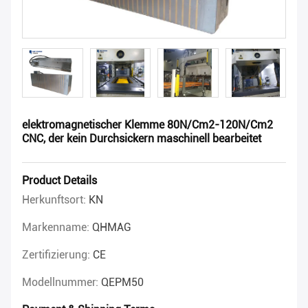
elektromagnetischer Klemme 80N/Cm2-120N/Cm2
CNC, der kein Durchsickern maschinell bearbeitet
Product Details
Herkunftsort:
KN
Markenname:
QHMAG
Zertifizierung:
CE
Modellnummer:
QEPM50