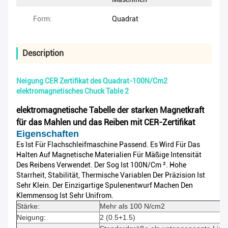
Form:
Quadrat
Description
Neigung CER Zertifikat des Quadrat-100N/Cm2
elektromagnetisches Chuck Table 2
elektromagnetische Tabelle der starken Magnetkraft
für das Mahlen und das Reiben mit CER-Zertifikat
Eigenschaften
Es Ist Für Flachschleifmaschine Passend. Es Wird Für Das
Halten Auf Magnetische Materialien Für Mäßige Intensität
Des Reibens Verwendet. Der Sog Ist 100N/cm ². Hohe
Starrheit, Stabilität, Thermische Variablen Der Präzision Ist
Sehr Klein. Der Einzigartige Spulenentwurf Machen Den
Klemmensog Ist Sehr Unifrom.
Stärke:
Mehr als 100 N/cm2
Neigung:
2 (0.5+1.5)