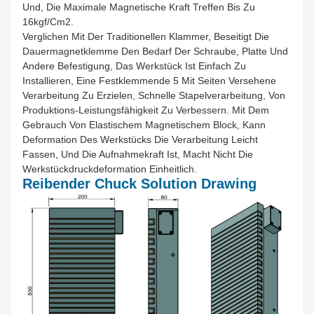
Und, Die Maximale Magnetische Kraft Treffen Bis Zu
16kgf/cm2.
Verglichen Mit Der Traditionellen Klammer, Beseitigt Die
Dauermagnetklemme Den Bedarf Der Schraube, Platte Und
Andere Befestigung, Das Werkstück Ist Einfach Zu
Installieren, Eine Festklemmende 5 Mit Seiten Versehene
Verarbeitung Zu Erzielen, Schnelle Stapelverarbeitung, Von
Produktions-Leistungsfähigkeit Zu Verbessern. Mit Dem
Gebrauch Von Elastischem Magnetischem Block, Kann
Deformation Des Werkstücks Die Verarbeitung Leicht
Fassen, Und Die Aufnahmekraft Ist, Macht Nicht Die
Werkstückdruckdeformation Einheitlich.
Reibender Chuck Solution Drawing