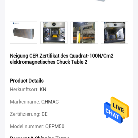
Neigung CER Zertifikat des Quadrat-100N/Cm2
elektromagnetisches Chuck Table 2
Product Details
Herkunftsort:
KN
Markenname:
QHMAG
Zertifizierung:
CE
Modellnummer:
QEPM50