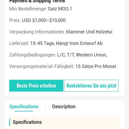
Payment & Shipping Terms
Min Bestellmenge:
Satz MOQ 1
Preis:
USD $1,000~$10,000
Verpackung Informationen:
Klammer Und Holzetui
Lieferzeit:
15-45 Tage, Hängt Vom Entwurf Ab
Zahlungsbedingungen:
L/C, T/T, Western Union,
Versorgungsmaterial-Fähigkeit:
15 Sätze Pro Monat
Beste Preis erhalten
Kontaktieren Sie uns jetzt
Specifications
Description
Specifications