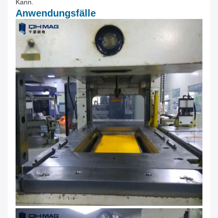
Kann.
Anwendungsfälle