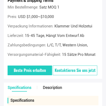
Payment & Shipping Terms
Min Bestellmenge:
Satz MOQ 1
Preis:
USD $1,000~$10,000
Verpackung Informationen:
Klammer Und Holzetui
Lieferzeit:
15-45 Tage, Hängt Vom Entwurf Ab
Zahlungsbedingungen:
L/C, T/T, Western Union,
Versorgungsmaterial-Fähigkeit:
15 Sätze Pro Monat
Beste Preis erhalten
Kontaktieren Sie uns jetzt
Specifications
Description
Specifications