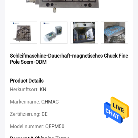
Schleifmaschine-Dauerhaft-magnetisches Chuck Fine
Pole Soem-ODM
Product Details
Herkunftsort:
KN
Markenname:
QHMAG
Zertifizierung:
CE
Modellnummer:
QEPM50