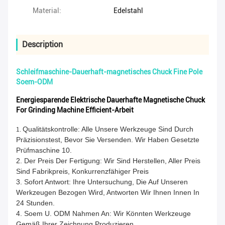
Material:
Edelstahl
Description
Schleifmaschine-Dauerhaft-magnetisches Chuck Fine Pole
Soem-ODM
Energiesparende Elektrische Dauerhafte Magnetische Chuck
For Grinding Machine Efficient-Arbeit
Qualitätskontrolle: Alle Unsere Werkzeuge Sind Durch
1.
Präzisionstest, Bevor Sie Versenden. Wir Haben Gesetzte
Prüfmaschine 10.
2.
Der Preis Der Fertigung: Wir Sind Herstellen, Aller Preis
Sind Fabrikpreis, Konkurrenzfähiger Preis
3.
Sofort Antwort: Ihre Untersuchung, Die Auf Unseren
Werkzeugen Bezogen Wird, Antworten Wir Ihnen Innen In
24 Stunden.
4. Soem U. ODM Nahmen An: Wir Könnten Werkzeuge
Gemäß Ihrer Zeichnung Produzieren.