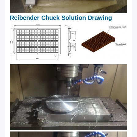
Reibender Chuck Solution Drawing