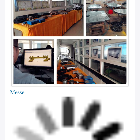
Messe