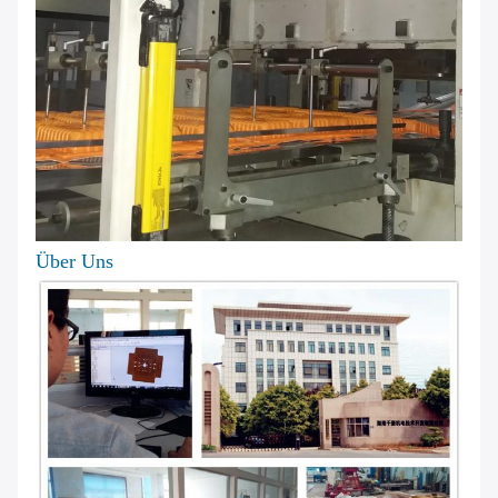
Über Uns