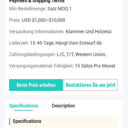
Payment & Shipping Terms
Min Bestellmenge:
Satz MOQ 1
Preis:
USD $1,000~$10,000
Verpackung Informationen:
Klammer Und Holzetui
Lieferzeit:
15-45 Tage, Hängt Vom Entwurf Ab
Zahlungsbedingungen:
L/C, T/T, Western Union,
Versorgungsmaterial-Fähigkeit:
15 Sätze Pro Monat
Beste Preis erhalten
Kontaktieren Sie uns jetzt
Specifications
Description
Specifications