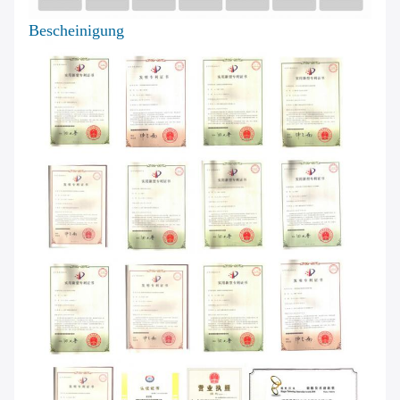
Bescheinigung