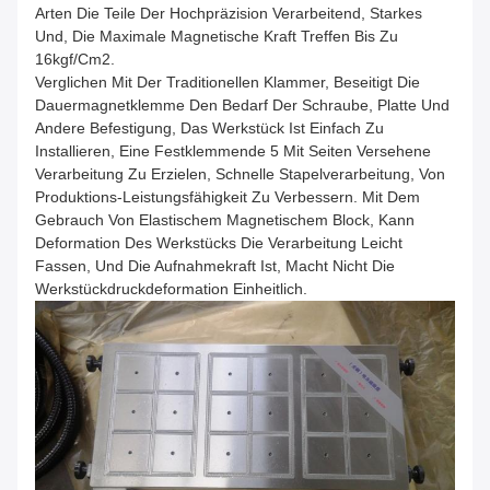
Arten Die Teile Der Hochpräzision Verarbeitend, Starkes
Und, Die Maximale Magnetische Kraft Treffen Bis Zu
16kgf/cm2.
Verglichen Mit Der Traditionellen Klammer, Beseitigt Die
Dauermagnetklemme Den Bedarf Der Schraube, Platte Und
Andere Befestigung, Das Werkstück Ist Einfach Zu
Installieren, Eine Festklemmende 5 Mit Seiten Versehene
Verarbeitung Zu Erzielen, Schnelle Stapelverarbeitung, Von
Produktions-Leistungsfähigkeit Zu Verbessern. Mit Dem
Gebrauch Von Elastischem Magnetischem Block, Kann
Deformation Des Werkstücks Die Verarbeitung Leicht
Fassen, Und Die Aufnahmekraft Ist, Macht Nicht Die
Werkstückdruckdeformation Einheitlich.