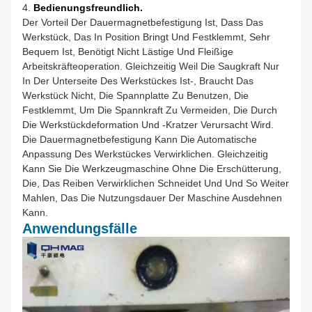
4.
Bedienungsfreundlich.
Der Vorteil Der Dauermagnetbefestigung Ist, Dass Das
Werkstück, Das In Position Bringt Und Festklemmt, Sehr
Bequem Ist, Benötigt Nicht Lästige Und Fleißige
Arbeitskräfteoperation. Gleichzeitig Weil Die Saugkraft Nur
In Der Unterseite Des Werkstückes Ist-, Braucht Das
Werkstück Nicht, Die Spannplatte Zu Benutzen, Die
Festklemmt, Um Die Spannkraft Zu Vermeiden, Die Durch
Die Werkstückdeformation Und -kratzer Verursacht Wird.
Die Dauermagnetbefestigung Kann Die Automatische
Anpassung Des Werkstückes Verwirklichen. Gleichzeitig
Kann Sie Die Werkzeugmaschine Ohne Die Erschütterung,
Die, Das Reiben Verwirklichen Schneidet Und Und So Weiter
Mahlen, Das Die Nutzungsdauer Der Maschine Ausdehnen
Kann.
Anwendungsfälle