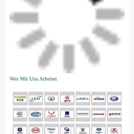
Wer Mit Uns Arbeitet