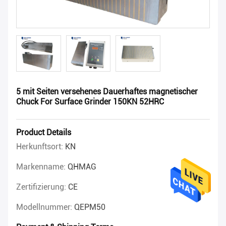
5 mit Seiten versehenes Dauerhaftes magnetischer
Chuck For Surface Grinder 150KN 52HRC
Product Details
Herkunftsort:
KN
Markenname:
QHMAG
Zertifizierung:
CE
Modellnummer:
QEPM50