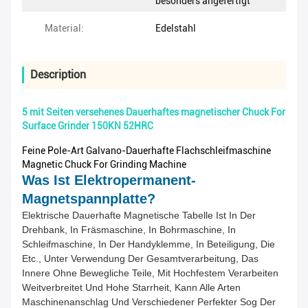
besonders angefertigt
Material:
Edelstahl
Description
5 mit Seiten versehenes Dauerhaftes magnetischer Chuck For
Surface Grinder 150KN 52HRC
Feine Pole-Art Galvano-Dauerhafte Flachschleifmaschine
Magnetic Chuck For Grinding Machine
Was Ist Elektropermanent-
Magnetspannplatte?
Elektrische Dauerhafte Magnetische Tabelle Ist In Der
Drehbank, In Fräsmaschine, In Bohrmaschine, In
Schleifmaschine, In Der Handyklemme, In Beteiligung, Die
Etc., Unter Verwendung Der Gesamtverarbeitung, Das
Innere Ohne Bewegliche Teile, Mit Hochfestem Verarbeiten
Weitverbreitet Und Hohe Starrheit, Kann Alle Arten
Maschinenanschlag Und Verschiedener Perfekter Sog Der