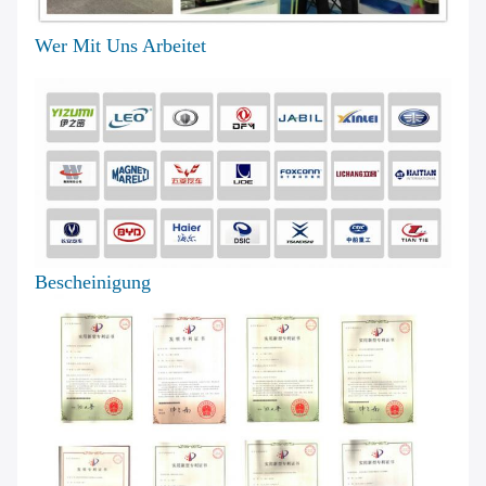
Wer Mit Uns Arbeitet
Bescheinigung