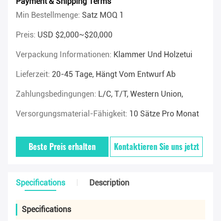
Payment & Shipping Terms
Min Bestellmenge:
Satz MOQ 1
Preis:
USD $2,000~$20,000
Verpackung Informationen:
Klammer Und Holzetui
Lieferzeit:
20-45 Tage, Hängt Vom Entwurf Ab
Zahlungsbedingungen:
L/C, T/T, Western Union,
Versorgungsmaterial-Fähigkeit:
10 Sätze Pro Monat
Beste Preis erhalten
Kontaktieren Sie uns jetzt
Specifications
Description
Specifications