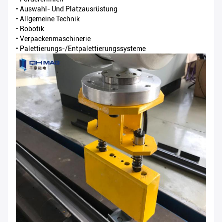
• Auswahl- Und Platzausrüstung
• Allgemeine Technik
• Robotik
• Verpackenmaschinerie
• Palettierungs-/Entpalettierungssysteme