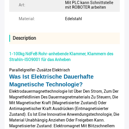
Mit PLC kann Schnittstelle
Art:
mit ROBOTER arbeiten
Material:
Edelstahl
Description
1-100kg NdFeB Rohr-anhebende Klammer, Klammern des
Strahln-ISO9001 für das Anheben
Parallelgreifer-Zusätze Elektrisch
Was Ist Elektrische Dauerhafte
Magnetische Technologie?
Elektrodauermagnettechnologie Ist Über Den Strom, Zum Der
Magnetfeldlinien Des Dauermagnetmaterials Zu Steuern, Die
Mit Magnetischer Kraft (magnetisierter Zustand) Oder
Antimagnetischer Kraft Ausdrücken (entmagnetisierter
Zustand). Es Ist Eine Innovative Anwendungstechnologie, Die
Material Unabhängig Anziehen Oder Freigeben Kann.
Magnetisierter Zustand: Elektromagnet Mit Blitzschnellem