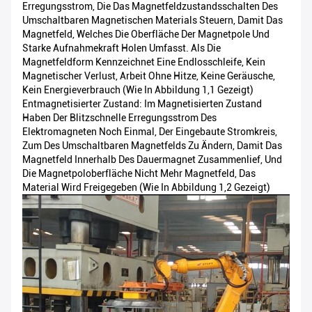
Erregungsstrom, Die Das Magnetfeldzustandsschalten Des
Umschaltbaren Magnetischen Materials Steuern, Damit Das
Magnetfeld, Welches Die Oberfläche Der Magnetpole Und
Starke Aufnahmekraft Holen Umfasst. Als Die
Magnetfeldform Kennzeichnet Eine Endlosschleife, Kein
Magnetischer Verlust, Arbeit Ohne Hitze, Keine Geräusche,
Kein Energieverbrauch (wie In Abbildung 1,1 Gezeigt)
Entmagnetisierter Zustand: Im Magnetisierten Zustand
Haben Der Blitzschnelle Erregungsstrom Des
Elektromagneten Noch Einmal, Der Eingebaute Stromkreis,
Zum Des Umschaltbaren Magnetfelds Zu Ändern, Damit Das
Magnetfeld Innerhalb Des Dauermagnet Zusammenlief, Und
Die Magnetpoloberfläche Nicht Mehr Magnetfeld, Das
Material Wird Freigegeben (wie In Abbildung 1,2 Gezeigt)