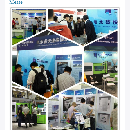
Messe