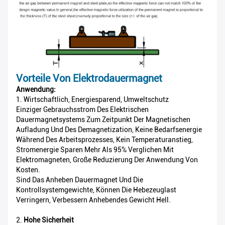
Vorteile Von Elektrodauermagnet
Anwendung:
1. Wirtschaftlich, Energiesparend, Umweltschutz
Einziger Gebrauchsstrom Des Elektrischen
Dauermagnetsystems Zum Zeitpunkt Der Magnetischen
Aufladung Und Des Demagnetization, Keine Bedarfsenergie
Während Des Arbeitsprozesses, Kein Temperaturanstieg,
Stromenergie Sparen Mehr Als 95% Verglichen Mit
Elektromagneten, Große Reduzierung Der Anwendung Von
Kosten.
Sind Das Anheben Dauermagnet Und Die
Kontrollsystemgewichte, Können Die Hebezeuglast
Verringern, Verbessern Anhebendes Gewicht Hell.
2.
Hohe Sicherheit