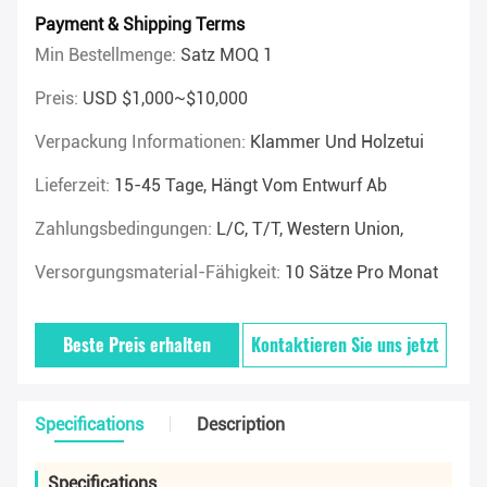
Payment & Shipping Terms
Min Bestellmenge:
Satz MOQ 1
Preis:
USD $1,000~$10,000
Verpackung Informationen:
Klammer Und Holzetui
Lieferzeit:
15-45 Tage, Hängt Vom Entwurf Ab
Zahlungsbedingungen:
L/C, T/T, Western Union,
Versorgungsmaterial-Fähigkeit:
10 Sätze Pro Monat
Beste Preis erhalten
Kontaktieren Sie uns jetzt
Specifications
Description
Specifications