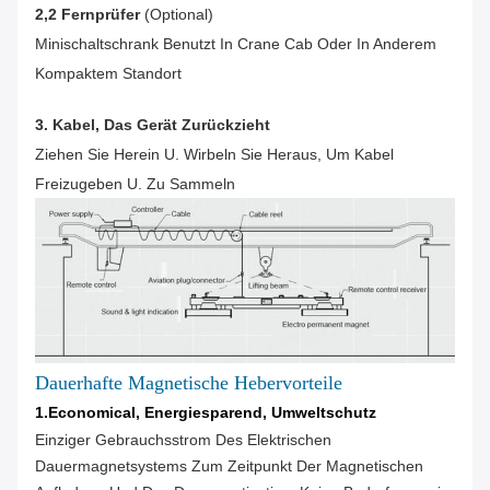
2,2 Fernprüfer
(optional)
Minischaltschrank Benutzt In Crane Cab Oder In Anderem
Kompaktem Standort
3. Kabel, Das Gerät Zurückzieht
Ziehen Sie Herein U. Wirbeln Sie Heraus, Um Kabel
Freizugeben U. Zu Sammeln
Dauerhafte Magnetische Hebervorteile
1.Economical, Energiesparend, Umweltschutz
Einziger Gebrauchsstrom Des Elektrischen
Dauermagnetsystems Zum Zeitpunkt Der Magnetischen