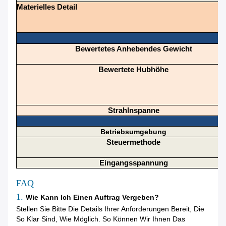
Materielles Detail
Bewertetes Anhebendes Gewicht
Bewertete Hubhöhe
Strahlnspanne
Betriebsumgebung
Steuermethode
Eingangsspannung
FAQ
1.
Wie Kann Ich Einen Auftrag Vergeben?
Stellen Sie Bitte Die Details Ihrer Anforderungen Bereit, Die
So Klar Sind, Wie Möglich. So Können Wir Ihnen Das