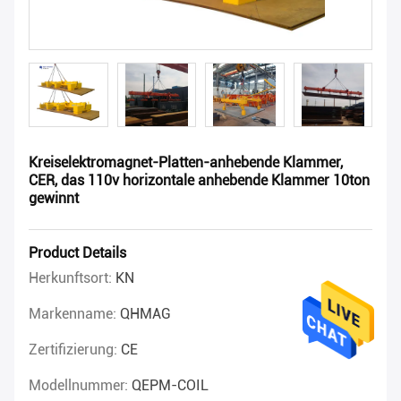
Kreiselektromagnet-Platten-anhebende Klammer,
CER, das 110v horizontale anhebende Klammer 10ton
gewinnt
Product Details
Herkunftsort:
KN
Markenname:
QHMAG
Zertifizierung:
CE
Modellnummer:
QEPM-COIL