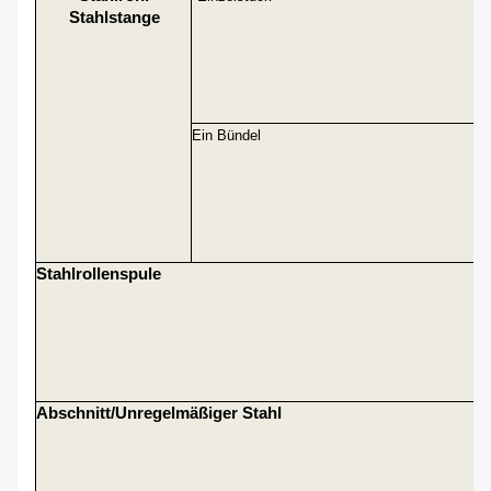
Stahlstange
Ein Bündel
Stahlrollenspule
Abschnitt/unregelmäßiger Stahl