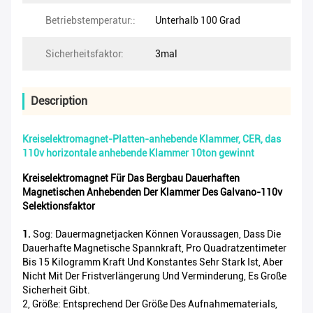
Betriebstemperatur::
Unterhalb 100 Grad
Sicherheitsfaktor:
3mal
Description
Kreiselektromagnet-Platten-anhebende Klammer, CER, das
110v horizontale anhebende Klammer 10ton gewinnt
Kreiselektromagnet Für Das Bergbau Dauerhaften
Magnetischen Anhebenden Der Klammer Des Galvano-110v
Selektionsfaktor
1.
Sog: Dauermagnetjacken Können Voraussagen, Dass Die
Dauerhafte Magnetische Spannkraft, Pro Quadratzentimeter
Bis 15 Kilogramm Kraft Und Konstantes Sehr Stark Ist, Aber
Nicht Mit Der Fristverlängerung Und Verminderung, Es Große
Sicherheit Gibt.
2, Größe: Entsprechend Der Größe Des Aufnahmematerials,