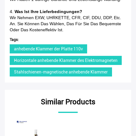
4.
Was Ist Ihre Lieferbedingungen?
Wir Nehmen EXW, UHRKETTE, CFR, CIF, DDU, DDP, Etc.
An. Sie Können Das Wählen, Das Für Sie Das Bequemste
Oder Das Kosteneffektiv Ist.
Tags:
anhebende Klammer der Platte 110v
Horizontale anhebende Klammer des Elektromagneten
Stahlschienen-magnetische anhebende Klammer
Similar Products