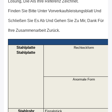
Lösung, Die Als Ihre Referenz Zeichnet.
Finden Sie Bitte Unter Vorverkaufsleistungsblatt Und
Schließen Sie Es Ab Und Gehen Sie Zu Mir, Dank Für
Ihre Zusammenarbeit Zurück.
Stahlplatte
Rechteckform
Stahlplatte
Anormale Form
Stahlrohr
Einzelstück