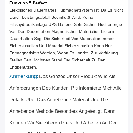
Funktion 5.Perfect
Elektrisches Dauerhaftes Hubmagnetsystem Ist, Da Es Nicht
Durch Leistungsabfall Beeinflußt Wird, Keine
Hilfshydraulikanlage UPS-Batterie Sehr Sicher. Hochenergie
Von Den Dauerhaften Magnetischen Materialien Liefern
Dauerhaften Sog, Die Sicherheit Von Materialien Immer
Sicherzustellen Und Material Sicherzustellen Kann Nur
Entmagnetisiert Werden, Wenn Es Landet, Zur Verfügung
Stellen Den Höchsten Stand Der Sicherheit Zu Den
Endbenutzern.
Anmerkung:
Das Ganzes Unser Produkt Wird Als
Anforderungen Des Kunden, Pls Informierte Mich Alle
Details Über Das Anhebende Material Und Die
Anhebende Methode Besonders Angefertigt, Dann
Können Wir Sie Zitieren Preis Und Arbeiten An Der