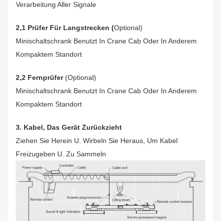
Verarbeitung Aller Signale
2,1 Prüfer Für Langstrecken (
Optional)
Minischaltschrank Benutzt In Crane Cab Oder In Anderem
Kompaktem Standort
2,2 Fernprüfer
(optional)
Minischaltschrank Benutzt In Crane Cab Oder In Anderem
Kompaktem Standort
3. Kabel, Das Gerät Zurückzieht
Ziehen Sie Herein U. Wirbeln Sie Heraus, Um Kabel
Freizugeben U. Zu Sammeln