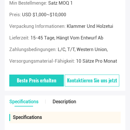
Min Bestellmenge:
Satz MOQ 1
Preis:
USD $1,000~$10,000
Verpackung Informationen:
Klammer Und Holzetui
Lieferzeit:
15-45 Tage, Hängt Vom Entwurf Ab
Zahlungsbedingungen:
L/C, T/T, Western Union,
Versorgungsmaterial-Fähigkeit:
10 Sätze Pro Monat
Beste Preis erhalten
Kontaktieren Sie uns jetzt
Specifications
Description
Specifications