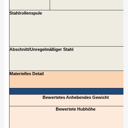
Stahlrollenspule
Abschnitt/unregelmäßiger Stahl
Materielles Detail
Bewertetes Anhebendes Gewicht
Bewertete Hubhöhe