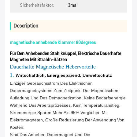
Sicherheitsfaktor:
3mal
Description
magnetische anhebende Klammer 80degrees
Für Den Anhebenden Stahlknüppel, Elektrische Dauerhafte
Magneten Mit Strahln-Sätzen
Dauerhafte Magnetische Hebervorteile
1.
Wirtschaftlich, Energiesparend, Umweltschutz
Einziger Gebrauchsstrom Des Elektrischen
Dauermagnetsystems Zum Zeitpunkt Der Magnetischen
Aufladung Und Des Demagnetization, Keine Bedarfsenergie
Während Des Arbeitsprozesses, Kein Temperaturanstieg,
Stromenergie Sparen Mehr Als 95% Verglichen Mit
Elektromagneten, Große Reduzierung Der Anwendung Von
Kosten.
Sind Das Anheben Dauermagnet Und Die