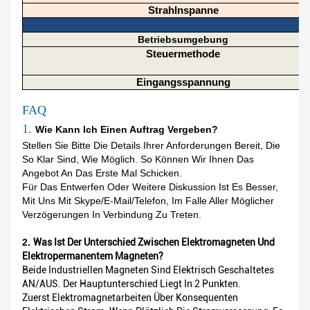
Strahlnspanne
Betriebsumgebung
Steuermethode
Eingangsspannung
FAQ
1.
Wie Kann Ich Einen Auftrag Vergeben?
Stellen Sie Bitte Die Details Ihrer Anforderungen Bereit, Die
So Klar Sind, Wie Möglich. So Können Wir Ihnen Das
Angebot An Das Erste Mal Schicken.
Für Das Entwerfen Oder Weitere Diskussion Ist Es Besser,
Mit Uns Mit Skype/E-Mail/Telefon, Im Falle Aller Möglicher
Verzögerungen In Verbindung Zu Treten.
2.
Was Ist Der Unterschied Zwischen Elektromagneten Und
Elektropermanentem Magneten?
Beide Industriellen Magneten Sind Elektrisch Geschaltetes
AN/AUS. Der Hauptunterschied Liegt In 2 Punkten.
Zuerst Elektromagnetarbeiten Über Konsequenten