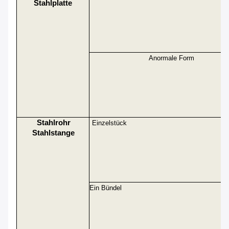
Stahlplatte
Anormale Form
Stahlrohr
Einzelstück
Stahlstange
Ein Bündel