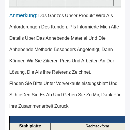
Anmerkung:
Das Ganzes Unser Produkt Wird Als
Anforderungen Des Kunden, Pls Informierte Mich Alle
Details Über Das Anhebende Material Und Die
Anhebende Methode Besonders Angefertigt, Dann
Können Wir Sie Zitieren Preis Und Arbeiten An Der
Lösung, Die Als Ihre Referenz Zeichnet.
Finden Sie Bitte Unter Vorverkaufsleistungsblatt Und
Schließen Sie Es Ab Und Gehen Sie Zu Mir, Dank Für
Ihre Zusammenarbeit Zurück.
Stahlplatte
Rechteckform