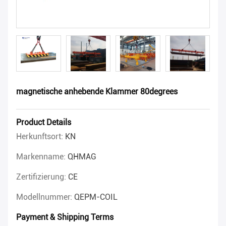
magnetische anhebende Klammer 80degrees
Product Details
Herkunftsort:
KN
Markenname:
QHMAG
Zertifizierung:
CE
Modellnummer:
QEPM-COIL
Payment & Shipping Terms