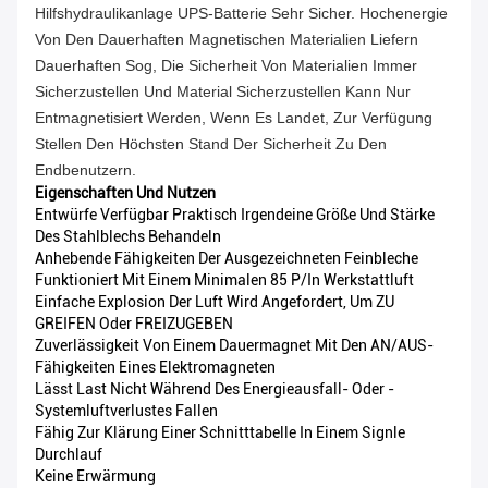
Hilfshydraulikanlage UPS-Batterie Sehr Sicher. Hochenergie
Von Den Dauerhaften Magnetischen Materialien Liefern
Dauerhaften Sog, Die Sicherheit Von Materialien Immer
Sicherzustellen Und Material Sicherzustellen Kann Nur
Entmagnetisiert Werden, Wenn Es Landet, Zur Verfügung
Stellen Den Höchsten Stand Der Sicherheit Zu Den
Endbenutzern.
Eigenschaften Und Nutzen
Entwürfe Verfügbar Praktisch Irgendeine Größe Und Stärke
Des Stahlblechs Behandeln
Anhebende Fähigkeiten Der Ausgezeichneten Feinbleche
Funktioniert Mit Einem Minimalen 85 P/in Werkstattluft
Einfache Explosion Der Luft Wird Angefordert, Um ZU
GREIFEN Oder FREIZUGEBEN
Zuverlässigkeit Von Einem Dauermagnet Mit Den AN/AUS-
Fähigkeiten Eines Elektromagneten
Lässt Last Nicht Während Des Energieausfall- Oder -
Systemluftverlustes Fallen
Fähig Zur Klärung Einer Schnitttabelle In Einem Signle
Durchlauf
Keine Erwärmung