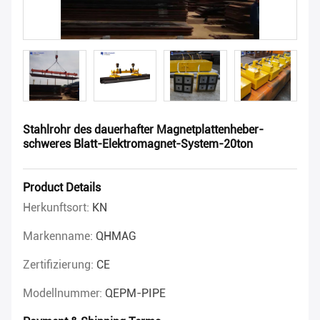
Stahlrohr des dauerhafter Magnetplattenheber-
schweres Blatt-Elektromagnet-System-20ton
Product Details
Herkunftsort:
KN
Markenname:
QHMAG
Zertifizierung:
CE
Modellnummer:
QEPM-PIPE