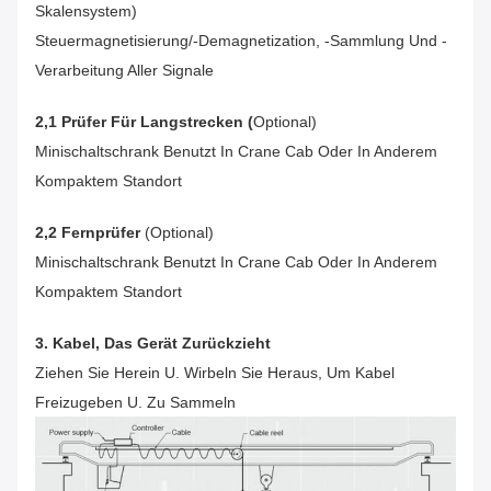
Skalensystem)
Steuermagnetisierung/-Demagnetization, -sammlung Und -
Verarbeitung Aller Signale
2,1 Prüfer Für Langstrecken (
Optional)
Minischaltschrank Benutzt In Crane Cab Oder In Anderem
Kompaktem Standort
2,2 Fernprüfer
(optional)
Minischaltschrank Benutzt In Crane Cab Oder In Anderem
Kompaktem Standort
3. Kabel, Das Gerät Zurückzieht
Ziehen Sie Herein U. Wirbeln Sie Heraus, Um Kabel
Freizugeben U. Zu Sammeln