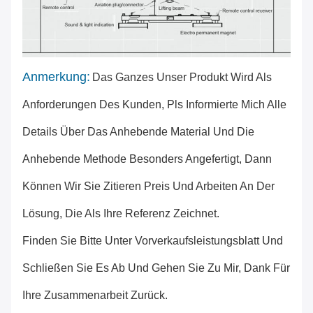
Anmerkung:
Das Ganzes Unser Produkt Wird Als
Anforderungen Des Kunden, Pls Informierte Mich Alle
Details Über Das Anhebende Material Und Die
Anhebende Methode Besonders Angefertigt, Dann
Können Wir Sie Zitieren Preis Und Arbeiten An Der
Lösung, Die Als Ihre Referenz Zeichnet.
Finden Sie Bitte Unter Vorverkaufsleistungsblatt Und
Schließen Sie Es Ab Und Gehen Sie Zu Mir, Dank Für
Ihre Zusammenarbeit Zurück.