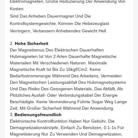
Elektromagneten, Große Reduzierung Der Anwendung Von
Kosten.
Sind Das Anheben Dauermagnet Und Die
Kontrollsystemgewichte, Können Die Hebezeuglast
Verringern, Verbessern Anhebendes Gewicht Hell.
2.
Hohe Sicherheit
Der Magnetismus Des Elektrischen Dauerhaften
Hubmagneten Ist Von 2 Arten Dauerhafte Magnetische
Materialien Mit Verschiedenen Naturen. Maximale
Magnetische Kraft Ist Bis Zu 16kgf/cm2. Keine
Bedarfsstromenergie Während Des Arbeitens, Vermeiden
Den Magnetischen Leistungsabfall Des Hubmagnetsystems
Und Das Risiko Des Gesogenen Materials, Das Abfällt, Als
Plötzliches Ausfall- Oder Verbindungskabel Der Energie
Beschädigte. Keine Verminderung Führte Sogar Weg Lange
Zeit, Mit Großer Sicherheit Während Der Anwendung.
3.
Bedienungsfreundlich
Elektronische Kontrollfunktion Haben Nur Gebühr, Die
Demagnetizationsknöpfe, Einfach Zu Benützen, 0.1-1s Für
Magnetisierung Nur Zu Verwenden Und Demagnetization,