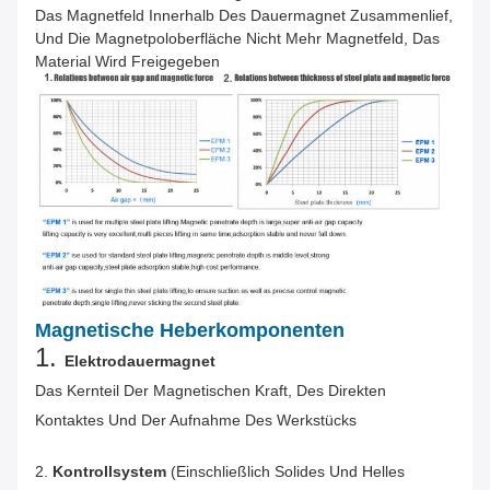
Das Magnetfeld Innerhalb Des Dauermagnet Zusammenlief,
Und Die Magnetpoloberfläche Nicht Mehr Magnetfeld, Das
Material Wird Freigegeben
Magnetische Heberkomponenten
1.
Elektrodauermagnet
Das Kernteil Der Magnetischen Kraft, Des Direkten
Kontaktes Und Der Aufnahme Des Werkstücks
2.
Kontrollsystem
(einschließlich Solides Und Helles