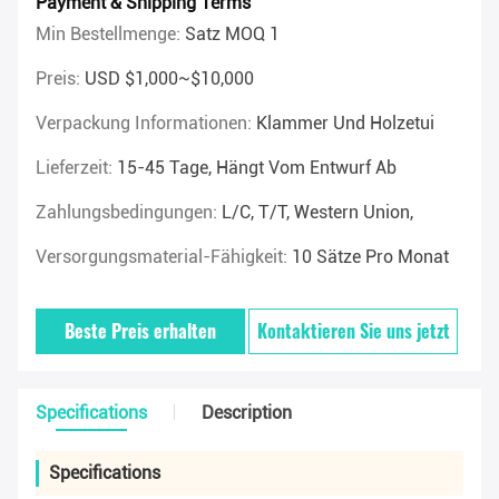
Payment & Shipping Terms
Min Bestellmenge:
Satz MOQ 1
Preis:
USD $1,000~$10,000
Verpackung Informationen:
Klammer Und Holzetui
Lieferzeit:
15-45 Tage, Hängt Vom Entwurf Ab
Zahlungsbedingungen:
L/C, T/T, Western Union,
Versorgungsmaterial-Fähigkeit:
10 Sätze Pro Monat
Beste Preis erhalten
Kontaktieren Sie uns jetzt
Specifications
Description
Specifications