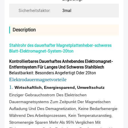
Sicherheitsfaktor:
3mal
Description
Stahlrohr des dauerhafter Magnetplattenheber-schweres
Blatt-Elektromagnet-System-20ton
Kontrollierbares Dauerhaftes Anhebendes Elektromagnet-
Entferntsystem Für Langes Und Schweres Stahlblech
Belastbarkeit: Besonders Angefertigt Oder 20ton
Elektrodauermagnetvorteile
1.
Wirtschaftlich, Energiesparend, Umweltschutz
Einziger Gebrauchsstrom Des Elektrischen
Dauermagnetsystems Zum Zeitpunkt Der Magnetischen
Aufladung Und Des Demagnetization, Keine Bedarfsenergie
Während Des Arbeitsprozesses, Kein Temperaturanstieg,
Stromenergie Sparen Mehr Als 95% Verglichen Mit