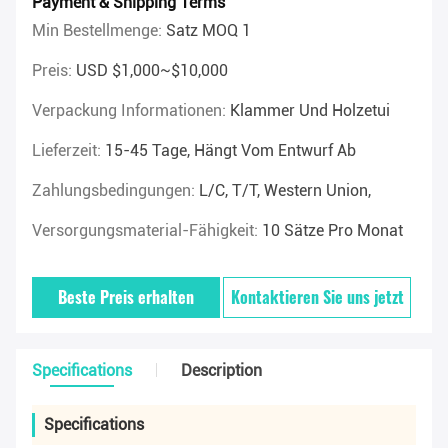
Payment & Shipping Terms
Min Bestellmenge:
Satz MOQ 1
Preis:
USD $1,000~$10,000
Verpackung Informationen:
Klammer Und Holzetui
Lieferzeit:
15-45 Tage, Hängt Vom Entwurf Ab
Zahlungsbedingungen:
L/C, T/T, Western Union,
Versorgungsmaterial-Fähigkeit:
10 Sätze Pro Monat
Beste Preis erhalten
Kontaktieren Sie uns jetzt
Specifications
Description
Specifications