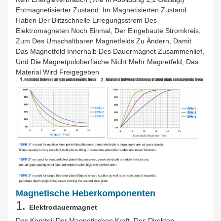
Entmagnetisierter Zustand: Im Magnetisierten Zustand
Haben Der Blitzschnelle Erregungsstrom Des
Elektromagneten Noch Einmal, Der Eingebaute Stromkreis,
Zum Des Umschaltbaren Magnetfelds Zu Ändern, Damit
Das Magnetfeld Innerhalb Des Dauermagnet Zusammenlief,
Und Die Magnetpoloberfläche Nicht Mehr Magnetfeld, Das
Material Wird Freigegeben
Magnetische Heberkomponenten
1.
Elektrodauermagnet
Das Kernteil Der Magnetischen Kraft, Des Direkten