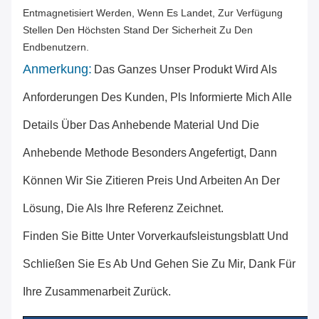
Entmagnetisiert Werden, Wenn Es Landet, Zur Verfügung
Stellen Den Höchsten Stand Der Sicherheit Zu Den
Endbenutzern.
Anmerkung:
Das Ganzes Unser Produkt Wird Als
Anforderungen Des Kunden, Pls Informierte Mich Alle
Details Über Das Anhebende Material Und Die
Anhebende Methode Besonders Angefertigt, Dann
Können Wir Sie Zitieren Preis Und Arbeiten An Der
Lösung, Die Als Ihre Referenz Zeichnet.
Finden Sie Bitte Unter Vorverkaufsleistungsblatt Und
Schließen Sie Es Ab Und Gehen Sie Zu Mir, Dank Für
Ihre Zusammenarbeit Zurück.