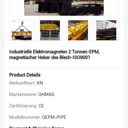
Industrielle Elektromagneten 2 Tonnen-EPM,
magnetischer Heber des Blech-ISO9001
Product Details
Herkunftsort:
KN
Markenname:
QHMAG
Zertifizierung:
CE
Modellnummer:
QEPM-PIPE