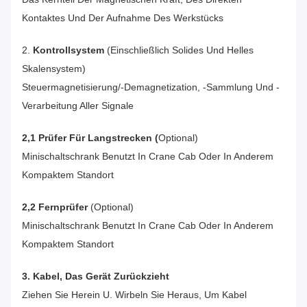
Kontaktes Und Der Aufnahme Des Werkstücks
2.
Kontrollsystem
(einschließlich Solides Und Helles
Skalensystem)
Steuermagnetisierung/-Demagnetization, -sammlung Und -
Verarbeitung Aller Signale
2,1 Prüfer Für Langstrecken (
Optional)
Minischaltschrank Benutzt In Crane Cab Oder In Anderem
Kompaktem Standort
2,2 Fernprüfer
(optional)
Minischaltschrank Benutzt In Crane Cab Oder In Anderem
Kompaktem Standort
3. Kabel, Das Gerät Zurückzieht
Ziehen Sie Herein U. Wirbeln Sie Heraus, Um Kabel