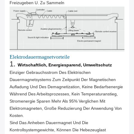
Freizugeben U. Zu Sammeln
Elektrodauermagnetvorteile
1.
Wirtschaftlich, Energiesparend, Umweltschutz
Einziger Gebrauchsstrom Des Elektrischen
Dauermagnetsystems Zum Zeitpunkt Der Magnetischen
Aufladung Und Des Demagnetization, Keine Bedarfsenergie
Während Des Arbeitsprozesses, Kein Temperaturanstieg,
Stromenergie Sparen Mehr Als 95% Verglichen Mit
Elektromagneten, Große Reduzierung Der Anwendung Von
Kosten.
Sind Das Anheben Dauermagnet Und Die
Kontrollsystemgewichte, Können Die Hebezeuglast