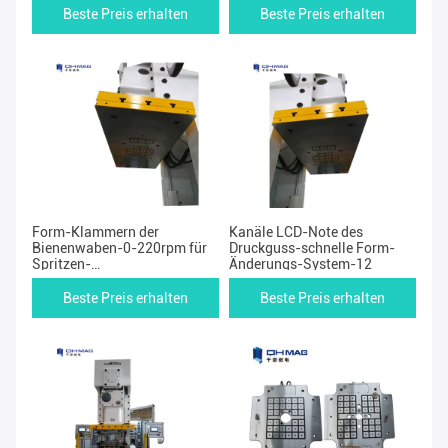
Beste Preis erhalten
Beste Preis erhalten
Form-Klammern der
Kanäle LCD-Note des
Bienenwaben-0-220rpm für
Druckguss-schnelle Form-
Spritzen-
Änderungs-System-12
Stanzmaschinegebrauch
Beste Preis erhalten
Beste Preis erhalten