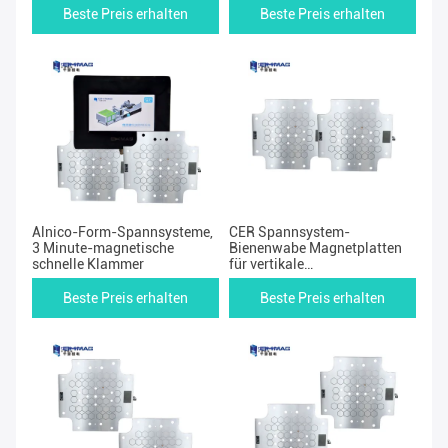
Änderungs-Form-Klammern
Beste Preis erhalten
Beste Preis erhalten
Alnico-Form-Spannsysteme,
CER Spannsystem-
3 Minute-magnetische
Bienenwabe Magnetplatten
schnelle Klammer
für vertikale
Plastikeinspritzung
Beste Preis erhalten
Beste Preis erhalten