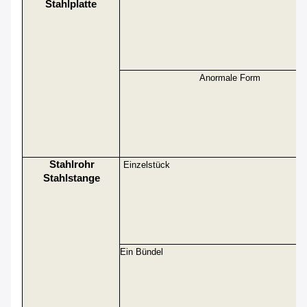
Stahlplatte
Anormale Form
Stahlrohr
Einzelstück
Stahlstange
Ein Bündel