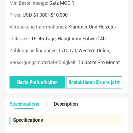
Min Bestellmenge:
Satz MOQ 1
Preis:
USD $1,000~$10,000
Verpackung Informationen:
Klammer Und Holzetui
Lieferzeit:
15-45 Tage, Hängt Vom Entwurf Ab
Zahlungsbedingungen:
L/C, T/T, Western Union,
Versorgungsmaterial-Fähigkeit:
10 Sätze Pro Monat
Beste Preis erhalten
Kontaktieren Sie uns jetzt
Specifications
Description
Specifications