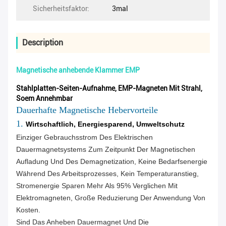
Sicherheitsfaktor:
3mal
Description
Magnetische anhebende Klammer EMP
Stahlplatten-Seiten-Aufnahme, EMP-Magneten Mit Strahl,
Soem Annehmbar
Dauerhafte Magnetische Hebervorteile
1.
Wirtschaftlich, Energiesparend, Umweltschutz
Einziger Gebrauchsstrom Des Elektrischen
Dauermagnetsystems Zum Zeitpunkt Der Magnetischen
Aufladung Und Des Demagnetization, Keine Bedarfsenergie
Während Des Arbeitsprozesses, Kein Temperaturanstieg,
Stromenergie Sparen Mehr Als 95% Verglichen Mit
Elektromagneten, Große Reduzierung Der Anwendung Von
Kosten.
Sind Das Anheben Dauermagnet Und Die