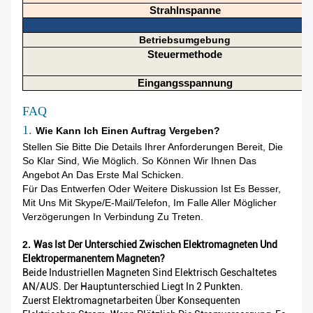
Strahlnspanne
Betriebsumgebung
Steuermethode
Eingangsspannung
FAQ
1.
Wie Kann Ich Einen Auftrag Vergeben?
Stellen Sie Bitte Die Details Ihrer Anforderungen Bereit, Die
So Klar Sind, Wie Möglich. So Können Wir Ihnen Das
Angebot An Das Erste Mal Schicken.
Für Das Entwerfen Oder Weitere Diskussion Ist Es Besser,
Mit Uns Mit Skype/E-Mail/Telefon, Im Falle Aller Möglicher
Verzögerungen In Verbindung Zu Treten.
2.
Was Ist Der Unterschied Zwischen Elektromagneten Und
Elektropermanentem Magneten?
Beide Industriellen Magneten Sind Elektrisch Geschaltetes
AN/AUS. Der Hauptunterschied Liegt In 2 Punkten.
Zuerst Elektromagnetarbeiten Über Konsequenten