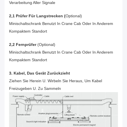
Verarbeitung Aller Signale
2,1 Prüfer Für Langstrecken (
Optional)
Minischaltschrank Benutzt In Crane Cab Oder In Anderem
Kompaktem Standort
2,2 Fernprüfer
(optional)
Minischaltschrank Benutzt In Crane Cab Oder In Anderem
Kompaktem Standort
3. Kabel, Das Gerät Zurückzieht
Ziehen Sie Herein U. Wirbeln Sie Heraus, Um Kabel
Freizugeben U. Zu Sammeln