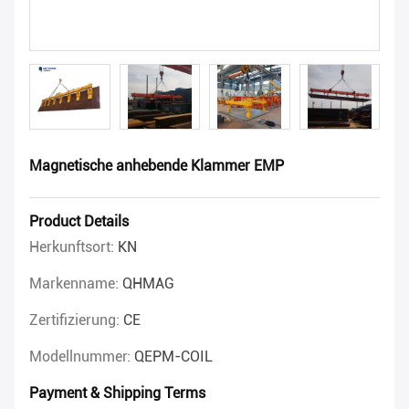
Magnetische anhebende Klammer EMP
Product Details
Herkunftsort:
KN
Markenname:
QHMAG
Zertifizierung:
CE
Modellnummer:
QEPM-COIL
Payment & Shipping Terms