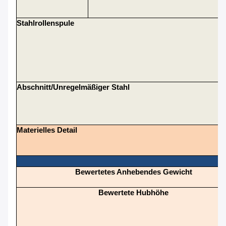
Stahlrollenspule
Abschnitt/unregelmäßiger Stahl
Materielles Detail
Bewertetes Anhebendes Gewicht
Bewertete Hubhöhe