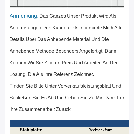
Anmerkung:
Das Ganzes Unser Produkt Wird Als
Anforderungen Des Kunden, Pls Informierte Mich Alle
Details Über Das Anhebende Material Und Die
Anhebende Methode Besonders Angefertigt, Dann
Können Wir Sie Zitieren Preis Und Arbeiten An Der
Lösung, Die Als Ihre Referenz Zeichnet.
Finden Sie Bitte Unter Vorverkaufsleistungsblatt Und
Schließen Sie Es Ab Und Gehen Sie Zu Mir, Dank Für
Ihre Zusammenarbeit Zurück.
Stahlplatte
Rechteckform