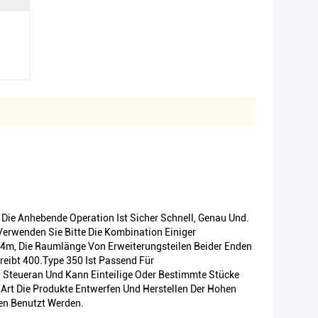
Die Anhebende Operation Ist Sicher Schnell, Genau Und.
Verwenden Sie Bitte Die Kombination Einiger
4m, Die Raumlänge Von Erweiterungsteilen Beider Enden
reibt 400.Type 350 Ist Passend Für
n Steueran Und Kann Einteilige Oder Bestimmte Stücke
 Art Die Produkte Entwerfen Und Herstellen Der Hohen
en Benutzt Werden.