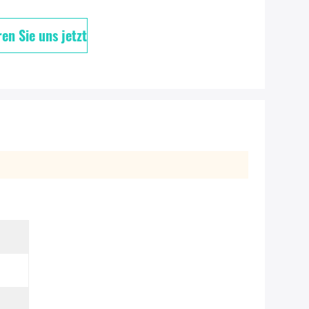
en Sie uns jetzt