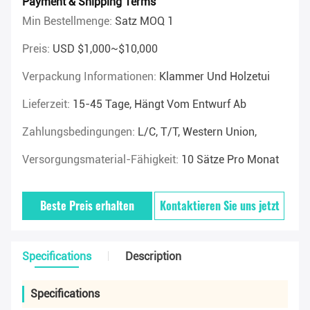
Payment & Shipping Terms
Min Bestellmenge:
Satz MOQ 1
Preis:
USD $1,000~$10,000
Verpackung Informationen:
Klammer Und Holzetui
Lieferzeit:
15-45 Tage, Hängt Vom Entwurf Ab
Zahlungsbedingungen:
L/C, T/T, Western Union,
Versorgungsmaterial-Fähigkeit:
10 Sätze Pro Monat
Beste Preis erhalten
Kontaktieren Sie uns jetzt
Specifications
Description
Specifications