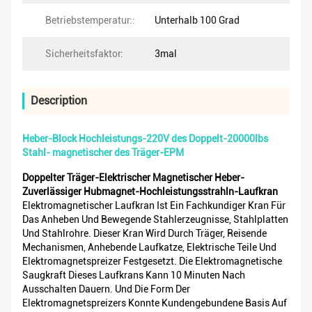
Betriebstemperatur::
Unterhalb 100 Grad
Sicherheitsfaktor:
3mal
Description
Heber-Block Hochleistungs-220V des Doppelt-20000lbs
Stahl- magnetischer des Träger-EPM
Doppelter Träger-Elektrischer Magnetischer Heber-
Zuverlässiger Hubmagnet-Hochleistungsstrahln-Laufkran
Elektromagnetischer Laufkran Ist Ein Fachkundiger Kran Für
Das Anheben Und Bewegende Stahlerzeugnisse, Stahlplatten
Und Stahlrohre. Dieser Kran Wird Durch Träger, Reisende
Mechanismen, Anhebende Laufkatze, Elektrische Teile Und
Elektromagnetspreizer Festgesetzt. Die Elektromagnetische
Saugkraft Dieses Laufkrans Kann 10 Minuten Nach
Ausschalten Dauern. Und Die Form Der
Elektromagnetspreizers Konnte Kundengebundene Basis Auf