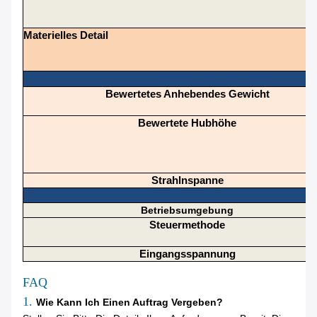
Materielles Detail
Bewertetes Anhebendes Gewicht
Bewertete Hubhöhe
Strahlnspanne
Betriebsumgebung
Steuermethode
Eingangsspannung
FAQ
1.
Wie Kann Ich Einen Auftrag Vergeben?