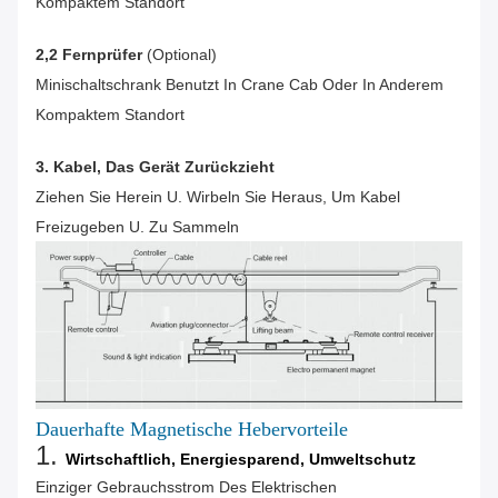
Kompaktem Standort
2,2 Fernprüfer
(optional)
Minischaltschrank Benutzt In Crane Cab Oder In Anderem
Kompaktem Standort
3. Kabel, Das Gerät Zurückzieht
Ziehen Sie Herein U. Wirbeln Sie Heraus, Um Kabel
Freizugeben U. Zu Sammeln
Dauerhafte Magnetische Hebervorteile
1.
Wirtschaftlich, Energiesparend, Umweltschutz
Einziger Gebrauchsstrom Des Elektrischen