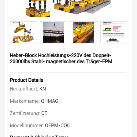
Heber-Block Hochleistungs-220V des Doppelt-
20000lbs Stahl- magnetischer des Träger-EPM
Product Details
Herkunftsort:
KN
Markenname:
QHMAG
Zertifizierung:
CE
Modellnummer:
QEPM-COIL