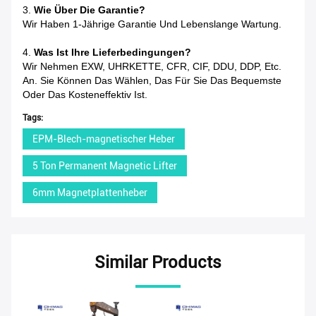
3.
Wie Über Die Garantie?
Wir Haben 1-Jährige Garantie Und Lebenslange Wartung.
4.
Was Ist Ihre Lieferbedingungen?
Wir Nehmen EXW, UHRKETTE, CFR, CIF, DDU, DDP, Etc.
An. Sie Können Das Wählen, Das Für Sie Das Bequemste
Oder Das Kosteneffektiv Ist.
Tags:
EPM-Blech-magnetischer Heber
5 Ton Permanent Magnetic Lifter
6mm Magnetplattenheber
Similar Products