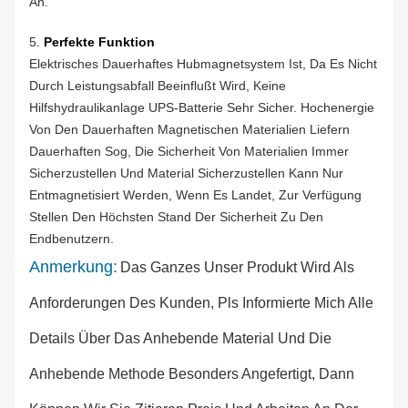
An.
5.
Perfekte Funktion
Elektrisches Dauerhaftes Hubmagnetsystem Ist, Da Es Nicht
Durch Leistungsabfall Beeinflußt Wird, Keine
Hilfshydraulikanlage UPS-Batterie Sehr Sicher. Hochenergie
Von Den Dauerhaften Magnetischen Materialien Liefern
Dauerhaften Sog, Die Sicherheit Von Materialien Immer
Sicherzustellen Und Material Sicherzustellen Kann Nur
Entmagnetisiert Werden, Wenn Es Landet, Zur Verfügung
Stellen Den Höchsten Stand Der Sicherheit Zu Den
Endbenutzern.
Anmerkung:
Das Ganzes Unser Produkt Wird Als
Anforderungen Des Kunden, Pls Informierte Mich Alle
Details Über Das Anhebende Material Und Die
Anhebende Methode Besonders Angefertigt, Dann