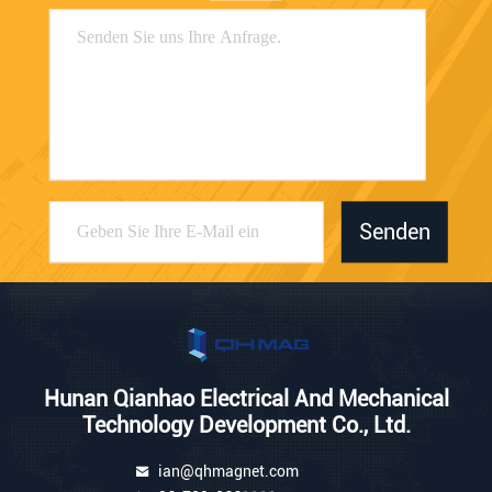
Senden
Hunan Qianhao Electrical And Mechanical
Technology Development Co., Ltd.
ian@qhmagnet.com