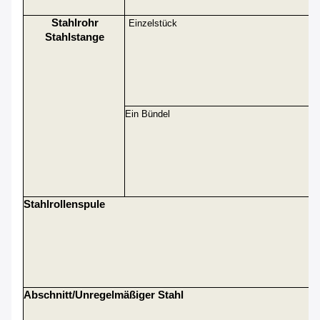
Stahlrohr
Einzelstück
Stahlstange
Ein Bündel
Stahlrollenspule
Abschnitt/unregelmäßiger Stahl