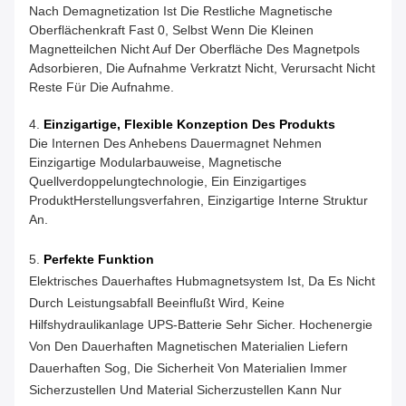
Nach Demagnetization Ist Die Restliche Magnetische
Oberflächenkraft Fast 0, Selbst Wenn Die Kleinen
Magnetteilchen Nicht Auf Der Oberfläche Des Magnetpols
Adsorbieren, Die Aufnahme Verkratzt Nicht, Verursacht Nicht
Reste Für Die Aufnahme.
4.
Einzigartige, Flexible Konzeption Des Produkts
Die Internen Des Anhebens Dauermagnet Nehmen
Einzigartige Modularbauweise, Magnetische
Quellverdoppelungtechnologie, Ein Einzigartiges
ProduktHerstellungsverfahren, Einzigartige Interne Struktur
An.
5.
Perfekte Funktion
Elektrisches Dauerhaftes Hubmagnetsystem Ist, Da Es Nicht
Durch Leistungsabfall Beeinflußt Wird, Keine
Hilfshydraulikanlage UPS-Batterie Sehr Sicher. Hochenergie
Von Den Dauerhaften Magnetischen Materialien Liefern
Dauerhaften Sog, Die Sicherheit Von Materialien Immer
Sicherzustellen Und Material Sicherzustellen Kann Nur