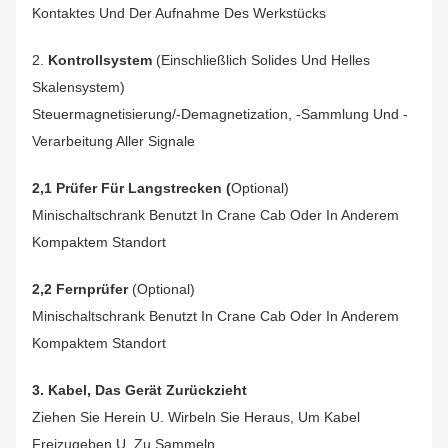
Kontaktes Und Der Aufnahme Des Werkstücks
2.
Kontrollsystem
(einschließlich Solides Und Helles
Skalensystem)
Steuermagnetisierung/-Demagnetization, -sammlung Und -
Verarbeitung Aller Signale
2,1 Prüfer Für Langstrecken (
Optional)
Minischaltschrank Benutzt In Crane Cab Oder In Anderem
Kompaktem Standort
2,2 Fernprüfer
(optional)
Minischaltschrank Benutzt In Crane Cab Oder In Anderem
Kompaktem Standort
3. Kabel, Das Gerät Zurückzieht
Ziehen Sie Herein U. Wirbeln Sie Heraus, Um Kabel
Freizugeben U. Zu Sammeln