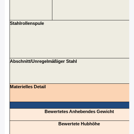
Stahlrollenspule
Abschnitt/unregelmäßiger Stahl
Materielles Detail
Bewertetes Anhebendes Gewicht
Bewertete Hubhöhe