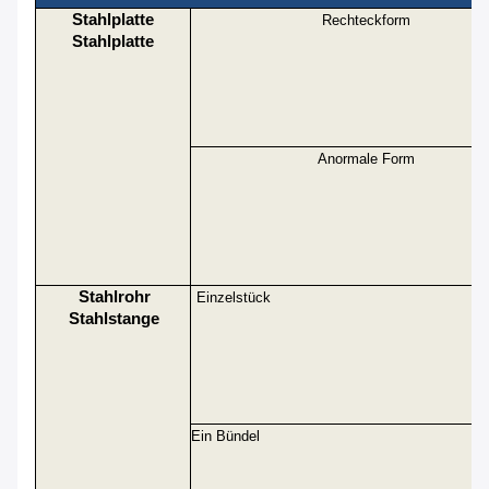
Stahlplatte
Rechteckform
Stahlplatte
Anormale Form
Stahlrohr
Einzelstück
Stahlstange
Ein Bündel