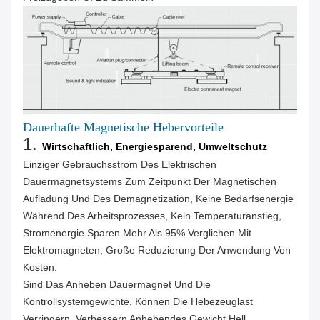
Dauerhafte Magnetische Hebervorteile
1.
Wirtschaftlich, Energiesparend, Umweltschutz
Einziger Gebrauchsstrom Des Elektrischen
Dauermagnetsystems Zum Zeitpunkt Der Magnetischen
Aufladung Und Des Demagnetization, Keine Bedarfsenergie
Während Des Arbeitsprozesses, Kein Temperaturanstieg,
Stromenergie Sparen Mehr Als 95% Verglichen Mit
Elektromagneten, Große Reduzierung Der Anwendung Von
Kosten.
Sind Das Anheben Dauermagnet Und Die
Kontrollsystemgewichte, Können Die Hebezeuglast
Verringern, Verbessern Anhebendes Gewicht Hell.