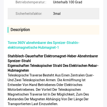
Betriebstemperatur::
Unterhalb 100 Grad
Sicherheitsfaktor:
3mal
Description
Tonne 360V abnehmbarer des Spreizer-Strahln-
elektromagnetische Hubmagnet-1
Stahlblech-Dauerhafter Elektromagnet-Heber-Abnehmbarer
Spreizer-Strahl
Eigenschaften Teleskopischer Strahl Des Elektrischen Rebar-
Hubmagneten
Teleskopische Traverse Besteht Aus Einen Zentralen Quer-
Und Zwei Teleskopischen Armen. Die Armöffnung Ist
Entweder Von Hand Betriebenes Oder Elektrisches
Motorbetriebenes. Der Vorteil Der Teleskopischen
Magnetischen Traverse Ist In Der Möglichkeit, Zum Des
Abstandes Der Magneten Abhängig Von Der Länge Der
Transportierten Last Einzustellen.