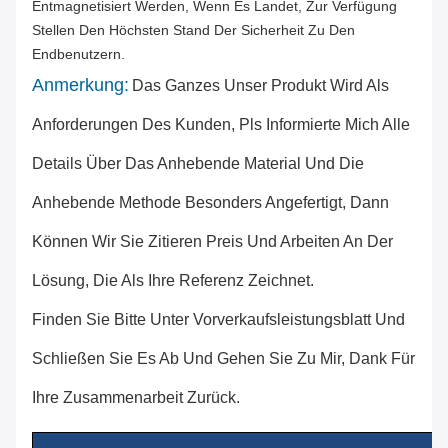
Entmagnetisiert Werden, Wenn Es Landet, Zur Verfügung
Stellen Den Höchsten Stand Der Sicherheit Zu Den
Endbenutzern.
Anmerkung:
Das Ganzes Unser Produkt Wird Als
Anforderungen Des Kunden, Pls Informierte Mich Alle
Details Über Das Anhebende Material Und Die
Anhebende Methode Besonders Angefertigt, Dann
Können Wir Sie Zitieren Preis Und Arbeiten An Der
Lösung, Die Als Ihre Referenz Zeichnet.
Finden Sie Bitte Unter Vorverkaufsleistungsblatt Und
Schließen Sie Es Ab Und Gehen Sie Zu Mir, Dank Für
Ihre Zusammenarbeit Zurück.