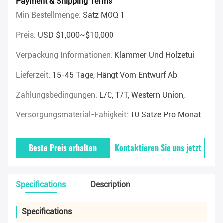
Payment & Shipping Terms
Min Bestellmenge:
Satz MOQ 1
Preis:
USD $1,000~$10,000
Verpackung Informationen:
Klammer Und Holzetui
Lieferzeit:
15-45 Tage, Hängt Vom Entwurf Ab
Zahlungsbedingungen:
L/C, T/T, Western Union,
Versorgungsmaterial-Fähigkeit:
10 Sätze Pro Monat
Beste Preis erhalten
Kontaktieren Sie uns jetzt
Specifications
Description
Specifications