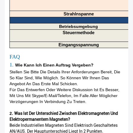
Strahlnspanne
Betriebsumgebung
Steuermethode
Eingangsspannung
FAQ
1.
Wie Kann Ich Einen Auftrag Vergeben?
Stellen Sie Bitte Die Details Ihrer Anforderungen Bereit, Die
So Klar Sind, Wie Möglich. So Können Wir Ihnen Das
Angebot An Das Erste Mal Schicken.
Für Das Entwerfen Oder Weitere Diskussion Ist Es Besser,
Mit Uns Mit Skype/E-Mail/Telefon, Im Falle Aller Möglicher
Verzögerungen In Verbindung Zu Treten.
2.
Was Ist Der Unterschied Zwischen Elektromagneten Und
Elektropermanentem Magneten?
Beide Industriellen Magneten Sind Elektrisch Geschaltetes
AN/AUS. Der Hauptunterschied Liegt In 2 Punkten.