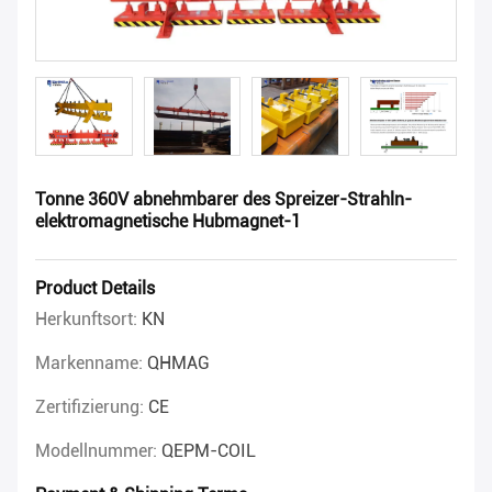
Tonne 360V abnehmbarer des Spreizer-Strahln-
elektromagnetische Hubmagnet-1
Product Details
Herkunftsort:
KN
Markenname:
QHMAG
Zertifizierung:
CE
Modellnummer:
QEPM-COIL