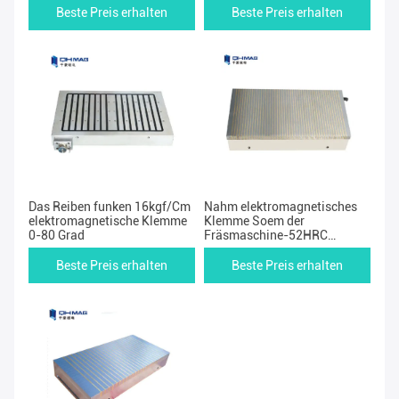
Beste Preis erhalten
Beste Preis erhalten
Das Reiben funken 16kgf/Cm
Nahm elektromagnetisches
elektromagnetische Klemme
Klemme Soem der
0-80 Grad
Fräsmaschine-52HRC
sicheres an
Beste Preis erhalten
Beste Preis erhalten